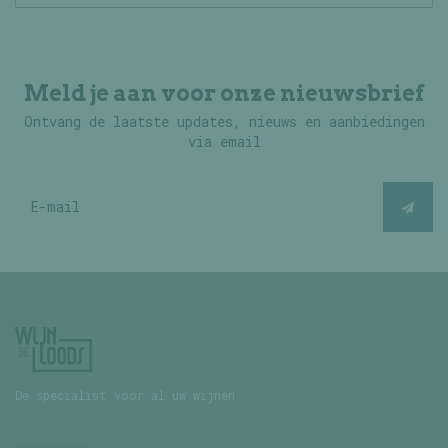
Meld je aan voor onze nieuwsbrief
Ontvang de laatste updates, nieuws en aanbiedingen
via email
De specialist voor al uw wijnen