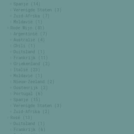
Spanje
(14)
Verenigde Staten
(3)
Zuid-Afrika
(7)
Moldavië
(1)
Rode Wijn
(81)
Argentinië
(7)
Australië
(4)
Chili
(1)
Duitsland
(1)
Frankrijk
(11)
Griekenland
(2)
Italië
(23)
Moldavië
(1)
Nieuw-Zeeland
(2)
Oostenrijk
(2)
Portugal
(6)
Spanje
(15)
Verenigde Staten
(3)
Zuid-Afrika
(2)
Rosé
(13)
Duitsland
(1)
Frankrijk
(6)