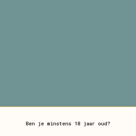
Ben je minstens 18 jaar oud?