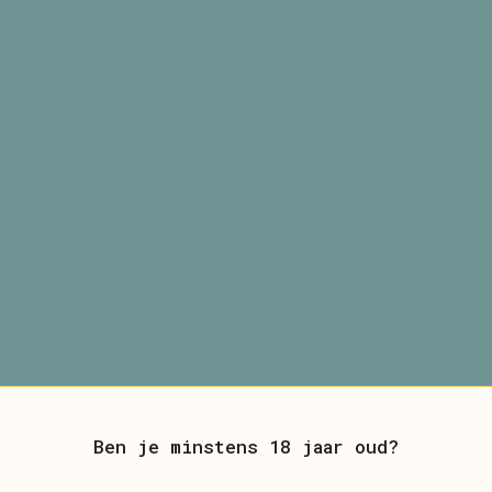
Ben je minstens 18 jaar oud?