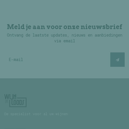
Meld je aan voor onze nieuwsbrief
Ontvang de laatste updates, nieuws en aanbiedingen
via email
De specialist voor al uw wijnen