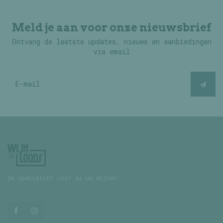
Meld je aan voor onze nieuwsbrief
Ontvang de laatste updates, nieuws en aanbiedingen
via email
De specialist voor al uw wijnen