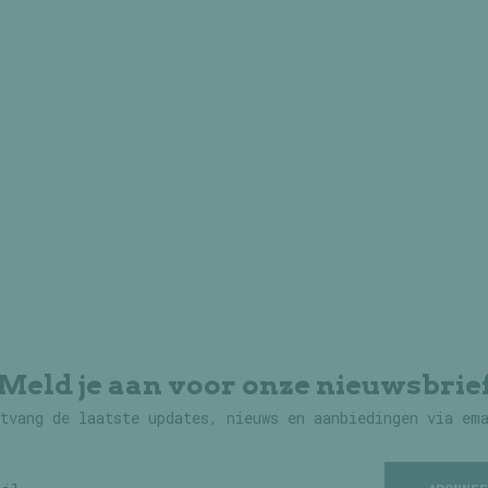
Meld je aan voor onze nieuwsbrie
tvang de laatste updates, nieuws en aanbiedingen via em