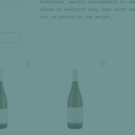
technieken, waarbij duurzaamheid en res
alleen de kwaliteit hoog, maar wordt oo
voor de generaties van morgen.