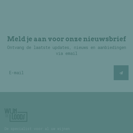
Meld je aan voor onze nieuwsbrief
Ontvang de laatste updates, nieuws en aanbiedingen
via email
De specialist voor al uw wijnen