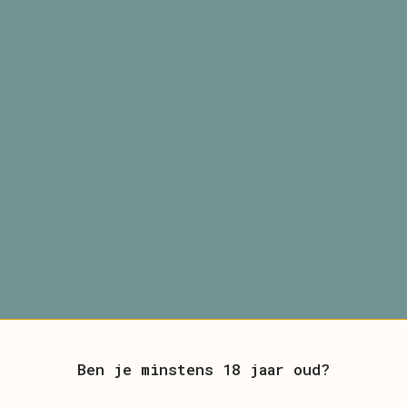
Ben je minstens 18 jaar oud?