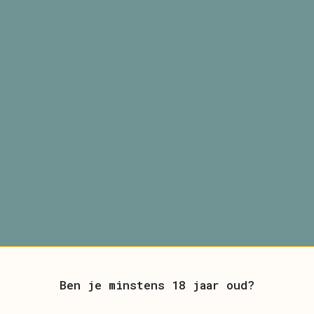
Ben je minstens 18 jaar oud?