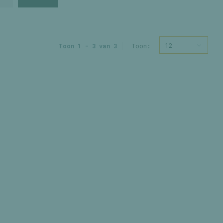
12
Toon 1 - 3 van 3
Toon: