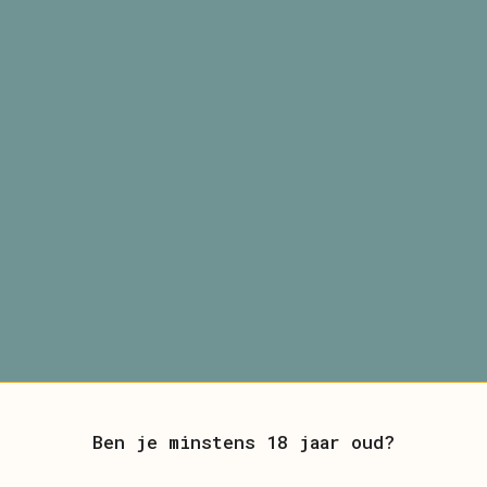
Ben je minstens 18 jaar oud?