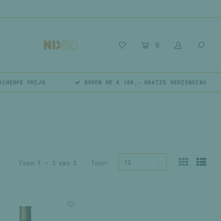
0
SCHERPE PRIJS
BOVEN DE € 100,- GRATIS VERZENDING
12
Toon 1 - 3 van 3
Toon: