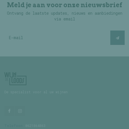
Meld je aan voor onze nieuwsbrief
Ontvang de laatste updates, nieuws en aanbiedingen
via email
De specialist voor al uw wijnen
Telefoon
0621864863