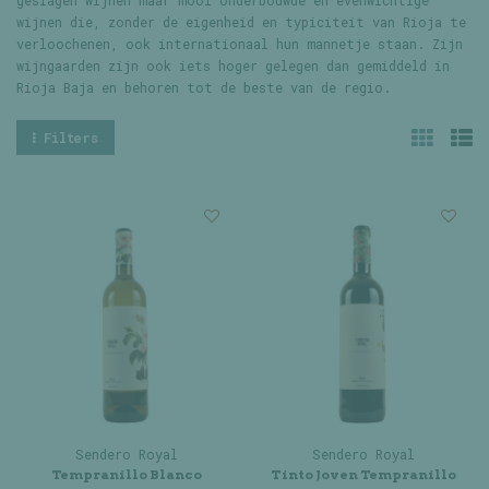
geslagen wijnen maar mooi onderbouwde en evenwichtige
wijnen die, zonder de eigenheid en typiciteit van Rioja te
verloochenen, ook internationaal hun mannetje staan. Zijn
wijngaarden zijn ook iets hoger gelegen dan gemiddeld in
Rioja Baja en behoren tot de beste van de regio.
Filters
Sendero Royal
Sendero Royal
Tempranillo Blanco
Tinto Joven Tempranillo