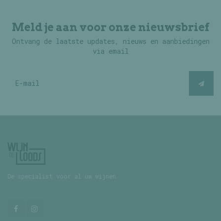
Meld je aan voor onze nieuwsbrief
Ontvang de laatste updates, nieuws en aanbiedingen
via email
De specialist voor al uw wijnen