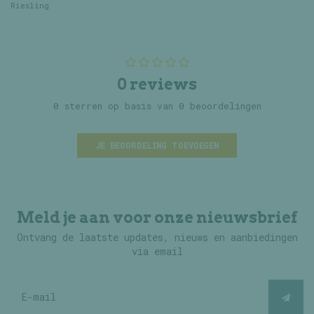
Riesling
0 reviews
0 sterren op basis van 0 beoordelingen
JE BEOORDELING TOEVOEGEN
Meld je aan voor onze nieuwsbrief
Ontvang de laatste updates, nieuws en aanbiedingen
via email