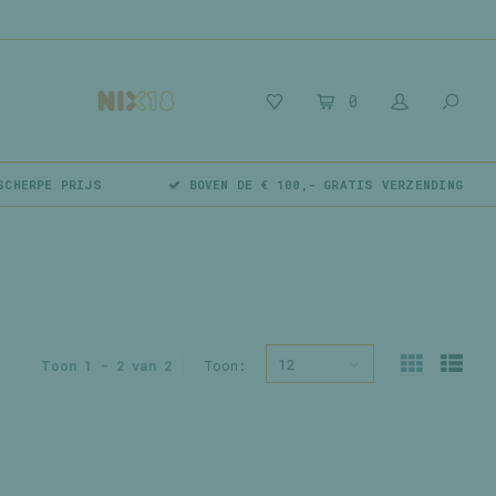
0
SCHERPE PRIJS
BOVEN DE € 100,- GRATIS VERZENDING
12
Toon 1 - 2 van 2
Toon: