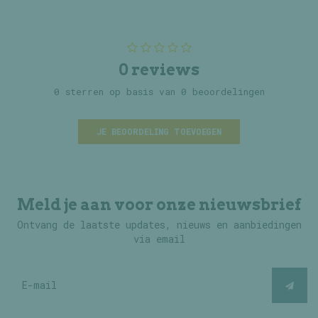
0 reviews
0 sterren op basis van 0 beoordelingen
JE BEOORDELING TOEVOEGEN
Meld je aan voor onze nieuwsbrief
Ontvang de laatste updates, nieuws en aanbiedingen
via email