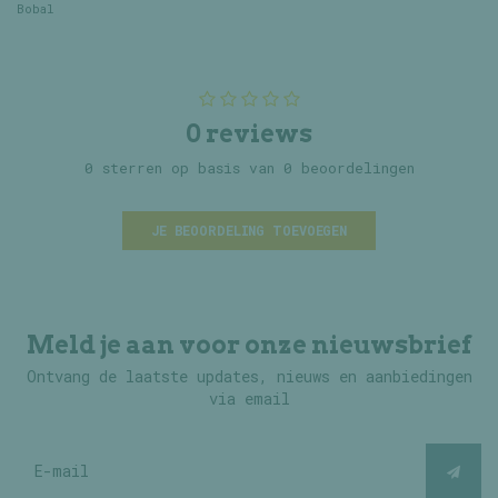
Bobal
0 reviews
0 sterren op basis van 0 beoordelingen
JE BEOORDELING TOEVOEGEN
Meld je aan voor onze nieuwsbrief
Ontvang de laatste updates, nieuws en aanbiedingen
via email