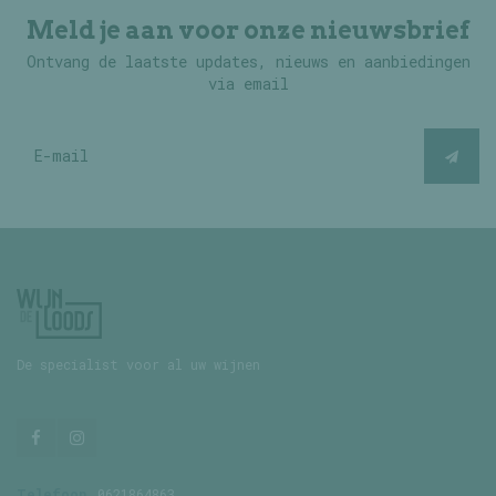
Meld je aan voor onze nieuwsbrief
Ontvang de laatste updates, nieuws en aanbiedingen
via email
De specialist voor al uw wijnen
Telefoon
0621864863